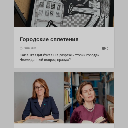
Городские сплетения
30.07.2026
0
Как выглядит буква Э в разрезе истории города?
Неожиданный вопрос, правда?