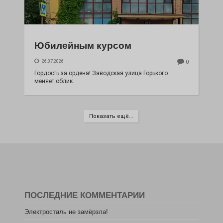
Юбилейным курсом
26.07.2026
0
Гордость за ордена! Заводская улица Горького
меняет облик.
Показать ещё...
ПОСЛЕДНИЕ КОММЕНТАРИИ
Электросталь не замёрзла!