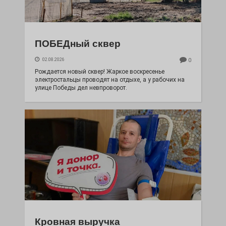
ПОБЕДный сквер
02.08.2026
0
Рождается новый сквер! Жаркое воскресенье
электростальцы проводят на отдыхе, а у рабочих на
улице Победы дел невпроворот.
Кровная выручка