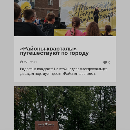
«Районы-кварталы»
путешествуют по городу
27.07.2026
0
Радость в квадрате! На этой неделе электростальцев
дважды порадует проект «Районы-кварталы».