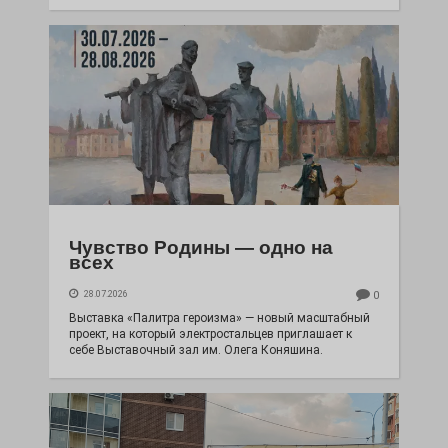
Чувство Родины — одно на
всех
28.07.2026
0
Выставка «Палитра героизма» — новый масштабный
проект, на который электростальцев приглашает к
себе Выставочный зал им. Олега Коняшина.