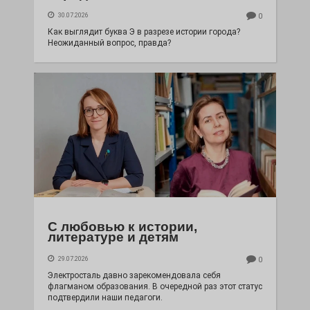
30.07.2026
0
Как выглядит буква Э в разрезе истории города?
Неожиданный вопрос, правда?
С любовью к истории,
литературе и детям
29.07.2026
0
Электросталь давно зарекомендовала себя
флагманом образования. В очередной раз этот статус
подтвердили наши педагоги.