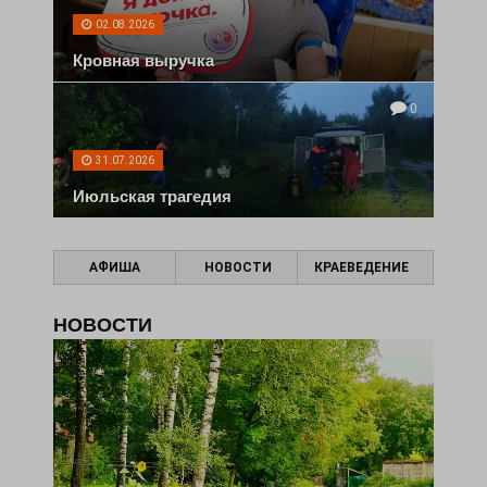
02.08.2026
Кровная выручка
0
31.07.2026
Июльская трагедия
АФИША
НОВОСТИ
КРАЕВЕДЕНИЕ
НОВОСТИ