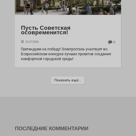
Пусть Советская
осовременится!
23.07.2026
0
Претендуем на победу! Электросталь участвует во
Всероссийском конкурсе лучших проектов создания
комфортной городской среды!
Показать ещё...
ПОСЛЕДНИЕ КОММЕНТАРИИ