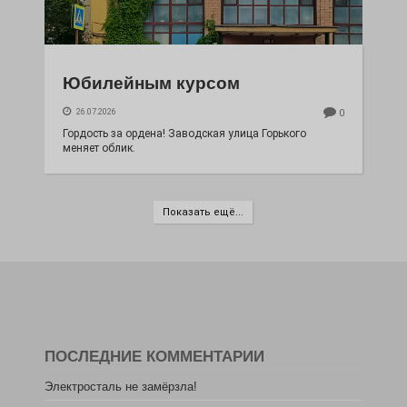
Юбилейным курсом
26.07.2026
0
Гордость за ордена! Заводская улица Горького
меняет облик.
Показать ещё...
ПОСЛЕДНИЕ КОММЕНТАРИИ
Электросталь не замёрзла!