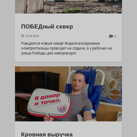
ПОБЕДный сквер
02.08.2026
0
Рождается новый сквер! Жаркое воскресенье
электростальцы проводят на отдыхе, а у рабочих на
улице Победы дел невпроворот.
Кровная выручка