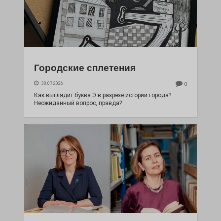
Городские сплетения
30.07.2026
0
Как выглядит буква Э в разрезе истории города?
Неожиданный вопрос, правда?