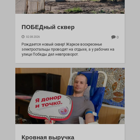
ПОБЕДный сквер
02.08.2026
0
Рождается новый сквер! Жаркое воскресенье
электростальцы проводят на отдыхе, а у рабочих на
улице Победы дел невпроворот.
Кровная выручка