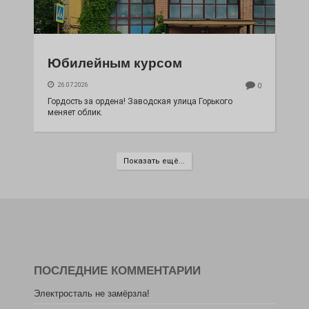
Юбилейным курсом
26.07.2026
0
Гордость за ордена! Заводская улица Горького
меняет облик.
Показать ещё...
ПОСЛЕДНИЕ КОММЕНТАРИИ
Электросталь не замёрзла!