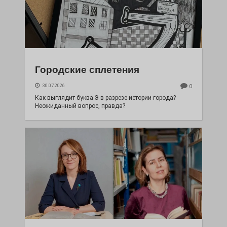
Городские сплетения
30.07.2026
0
Как выглядит буква Э в разрезе истории города?
Неожиданный вопрос, правда?