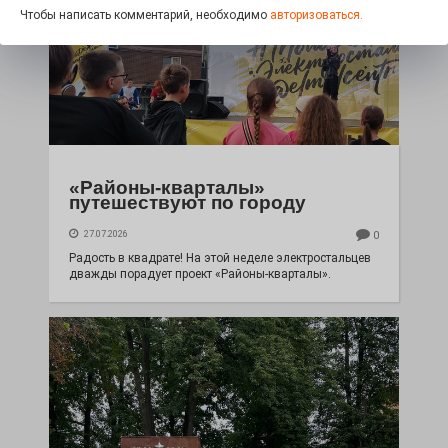
Чтобы написать комментарий, необходимо
авторизоваться.
«Районы-кварталы»
путешествуют по городу
27.07.2026
0
Радость в квадрате! На этой неделе электростальцев
дважды порадует проект «Районы-кварталы».