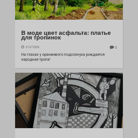
В моде цвет асфальта: платье
для тропинок
31.07.2026
0
На глазах у оранжевого подсолнуха рождается
народная тропа!