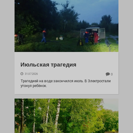
Июльская трагедия
31.07.2026
0
Трагедией на воде закончился июль. В Электростали
утонул ребёнок.