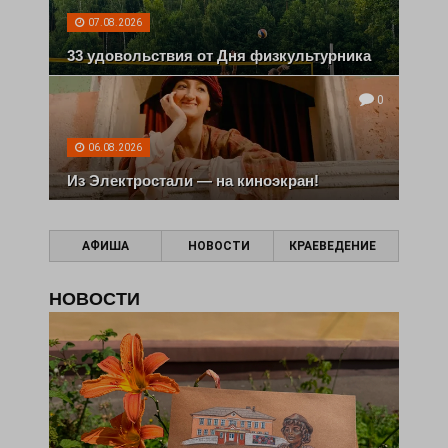
07.08.2026
33 удовольствия от Дня физкультурника
0
06.08.2026
Из Электростали — на киноэкран!
АФИША
НОВОСТИ
КРАЕВЕДЕНИЕ
НОВОСТИ