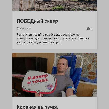
ПОБЕДный сквер
02.08.2026
0
Рождается новый сквер! Жаркое воскресенье
электростальцы проводят на отдыхе, а у рабочих на
улице Победы дел невпроворот.
Кровная выручка