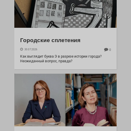
Городские сплетения
30.07.2026
0
Как выглядит буква Э в разрезе истории города?
Неожиданный вопрос, правда?