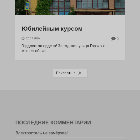
Юбилейным курсом
26.07.2026
0
Гордость за ордена! Заводская улица Горького
меняет облик.
Показать ещё...
ПОСЛЕДНИЕ КОММЕНТАРИИ
Электросталь не замёрзла!