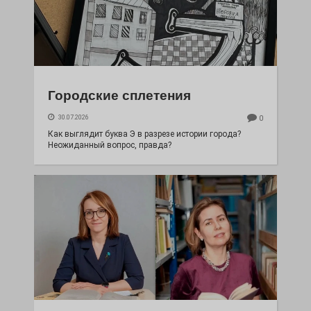
Городские сплетения
30.07.2026
0
Как выглядит буква Э в разрезе истории города?
Неожиданный вопрос, правда?