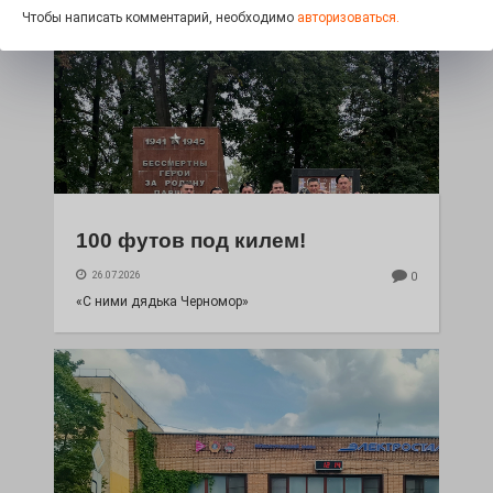
Чтобы написать комментарий, необходимо
авторизоваться.
100 футов под килем!
26.07.2026
0
«С ними дядька Черномор»