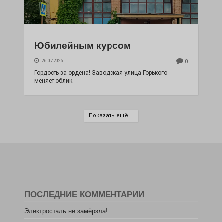
Юбилейным курсом
26.07.2026
0
Гордость за ордена! Заводская улица Горького
меняет облик.
Показать ещё...
ПОСЛЕДНИЕ КОММЕНТАРИИ
Электросталь не замёрзла!