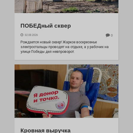
ПОБЕДный сквер
02.08.2026
0
Рождается новый сквер! Жаркое воскресенье
электростальцы проводят на отдыхе, а у рабочих на
улице Победы дел невпроворот.
Кровная выручка