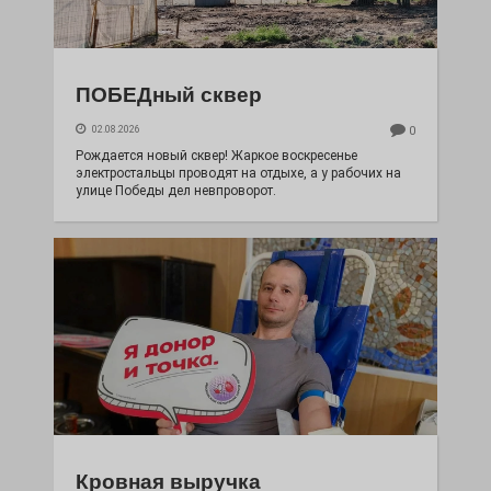
ПОБЕДный сквер
02.08.2026
0
Рождается новый сквер! Жаркое воскресенье
электростальцы проводят на отдыхе, а у рабочих на
улице Победы дел невпроворот.
Кровная выручка