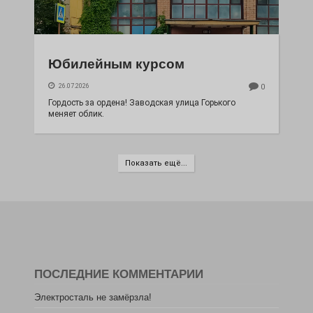
Юбилейным курсом
26.07.2026
0
Гордость за ордена! Заводская улица Горького
меняет облик.
Показать ещё...
ПОСЛЕДНИЕ КОММЕНТАРИИ
Электросталь не замёрзла!