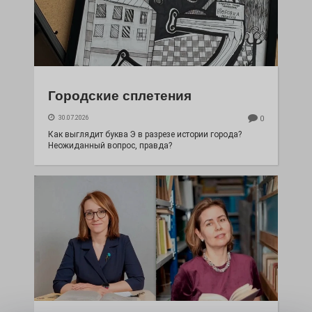
Городские сплетения
30.07.2026
0
Как выглядит буква Э в разрезе истории города?
Неожиданный вопрос, правда?