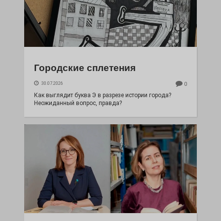
Городские сплетения
30.07.2026
0
Как выглядит буква Э в разрезе истории города?
Неожиданный вопрос, правда?