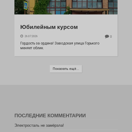
Юбилейным курсом
26.07.2026
0
Гордость за ордена! Заводская улица Горького
меняет облик.
Показать ещё...
ПОСЛЕДНИЕ КОММЕНТАРИИ
Электросталь не замёрзла!