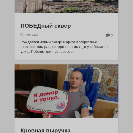
ПОБЕДный сквер
02.08.2026
0
Рождается новый сквер! Жаркое воскресенье
электростальцы проводят на отдыхе, а у рабочих на
улице Победы дел невпроворот.
Кровная выручка