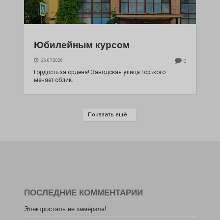
Юбилейным курсом
26.07.2026
0
Гордость за ордена! Заводская улица Горького
меняет облик.
Показать ещё...
ПОСЛЕДНИЕ КОММЕНТАРИИ
Электросталь не замёрзла!