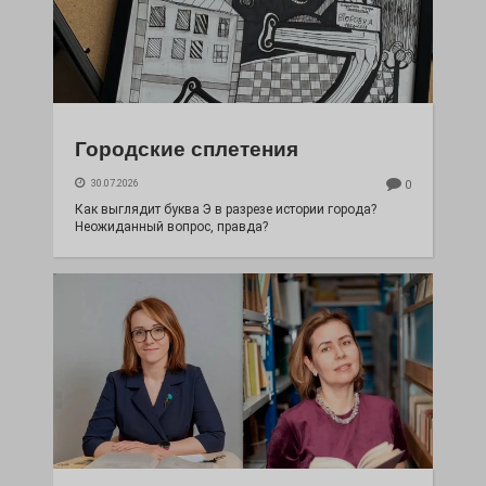
Городские сплетения
30.07.2026
0
Как выглядит буква Э в разрезе истории города?
Неожиданный вопрос, правда?