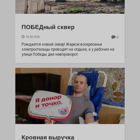
ПОБЕДный сквер
02.08.2026
0
Рождается новый сквер! Жаркое воскресенье
электростальцы проводят на отдыхе, а у рабочих на
улице Победы дел невпроворот.
Кровная выручка