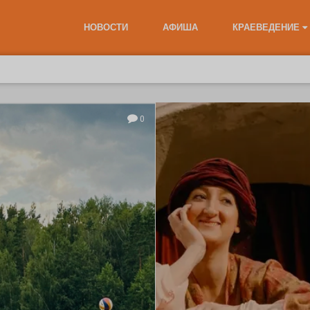
НОВОСТИ
АФИША
КРАЕВЕДЕНИЕ
0