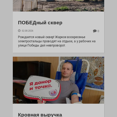
ПОБЕДный сквер
02.08.2026
0
Рождается новый сквер! Жаркое воскресенье
электростальцы проводят на отдыхе, а у рабочих на
улице Победы дел невпроворот.
Кровная выручка