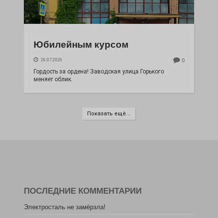
Юбилейным курсом
26.07.2026
0
Гордость за ордена! Заводская улица Горького
меняет облик.
Показать ещё...
ПОСЛЕДНИЕ КОММЕНТАРИИ
Электросталь не замёрзла!