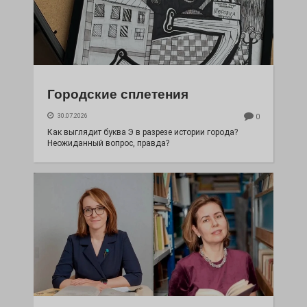
Городские сплетения
30.07.2026
0
Как выглядит буква Э в разрезе истории города?
Неожиданный вопрос, правда?