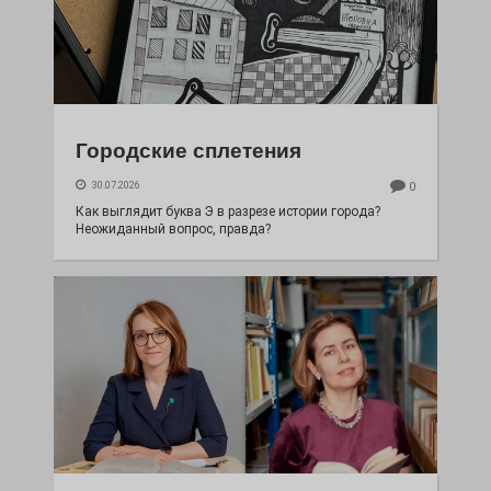
Городские сплетения
30.07.2026
0
Как выглядит буква Э в разрезе истории города?
Неожиданный вопрос, правда?