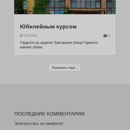
Юбилейным курсом
26.07.2026
0
Гордость за ордена! Заводская улица Горького
меняет облик.
Показать ещё...
ПОСЛЕДНИЕ КОММЕНТАРИИ
Электросталь не замёрзла!