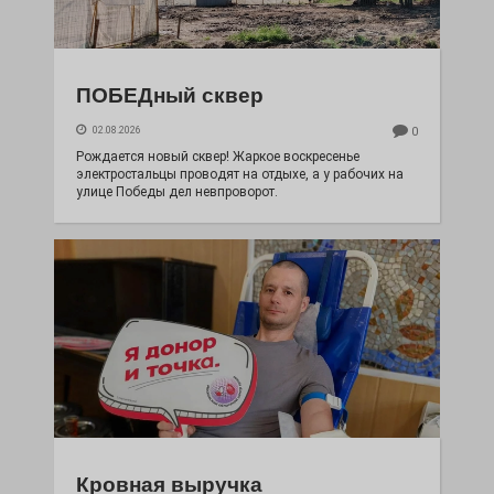
ПОБЕДный сквер
02.08.2026
0
Рождается новый сквер! Жаркое воскресенье
электростальцы проводят на отдыхе, а у рабочих на
улице Победы дел невпроворот.
Кровная выручка