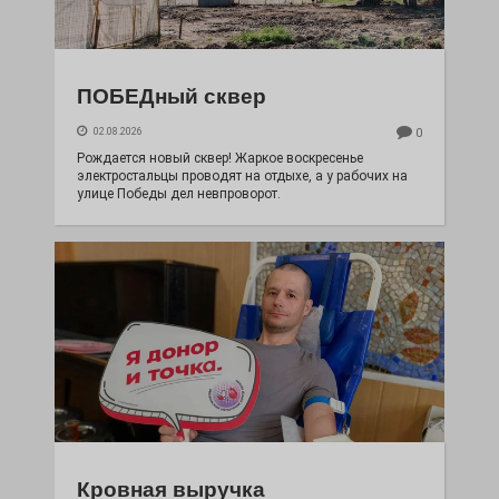
ПОБЕДный сквер
02.08.2026
0
Рождается новый сквер! Жаркое воскресенье
электростальцы проводят на отдыхе, а у рабочих на
улице Победы дел невпроворот.
Кровная выручка