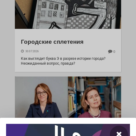
Городские сплетения
30.07.2026
0
Как выглядит буква Э в разрезе истории города?
Неожиданный вопрос, правда?