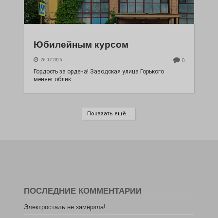
Юбилейным курсом
26.07.2026
0
Гордость за ордена! Заводская улица Горького
меняет облик.
Показать ещё...
ПОСЛЕДНИЕ КОММЕНТАРИИ
Электросталь не замёрзла!