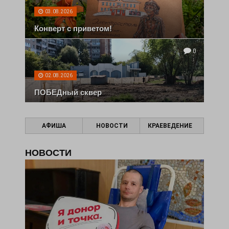
03.08.2026
Конверт с приветом!
0
02.08.2026
ПОБЕДный сквер
АФИША
НОВОСТИ
КРАЕВЕДЕНИЕ
НОВОСТИ