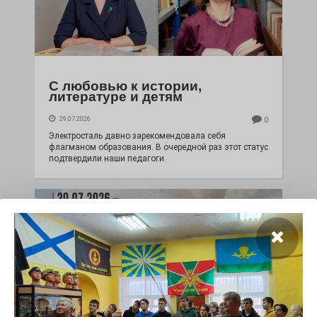
С любовью к истории,
литературе и детям
29.07.2026
0
Электросталь давно зарекомендовала себя
флагманом образования. В очередной раз этот статус
подтвердили наши педагоги.