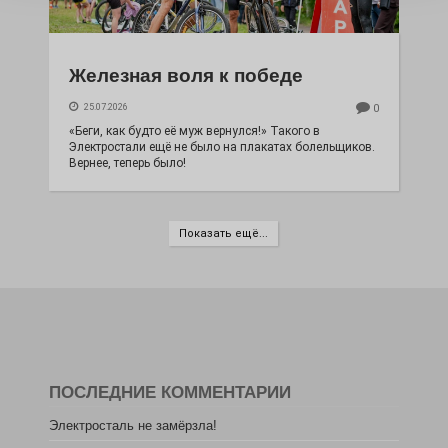
Железная воля к победе
25.07.2026
0
«Беги, как будто её муж вернулся!» Такого в
Электростали ещё не было на плакатах болельщиков.
Вернее, теперь было!
Показать ещё...
ПОСЛЕДНИЕ КОММЕНТАРИИ
Электросталь не замёрзла!