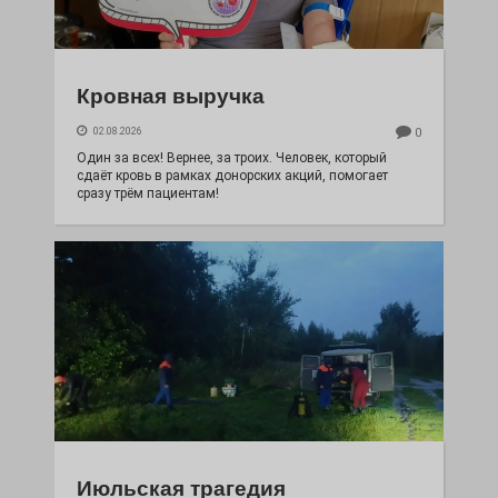
Кровная выручка
02.08.2026
0
Один за всех! Вернее, за троих. Человек, который
сдаёт кровь в рамках донорских акций, помогает
сразу трём пациентам!
Июльская трагедия