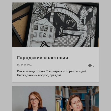
Городские сплетения
30.07.2026
0
Как выглядит буква Э в разрезе истории города?
Неожиданный вопрос, правда?