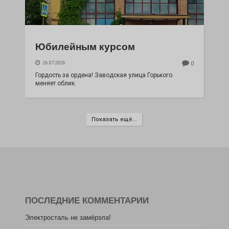
Юбилейным курсом
26.07.2026
0
Гордость за ордена! Заводская улица Горького
меняет облик.
Показать ещё...
ПОСЛЕДНИЕ КОММЕНТАРИИ
Электросталь не замёрзла!