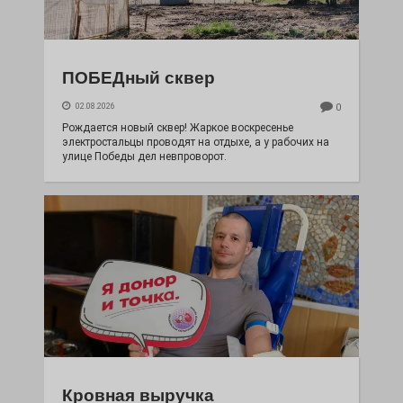
ПОБЕДный сквер
02.08.2026
0
Рождается новый сквер! Жаркое воскресенье
электростальцы проводят на отдыхе, а у рабочих на
улице Победы дел невпроворот.
Кровная выручка