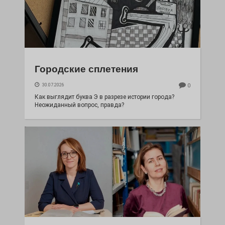
Городские сплетения
30.07.2026
0
Как выглядит буква Э в разрезе истории города?
Неожиданный вопрос, правда?