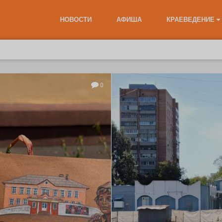
НОВОСТИ
АФИША
КРАЕВЕДЕНИЕ
0