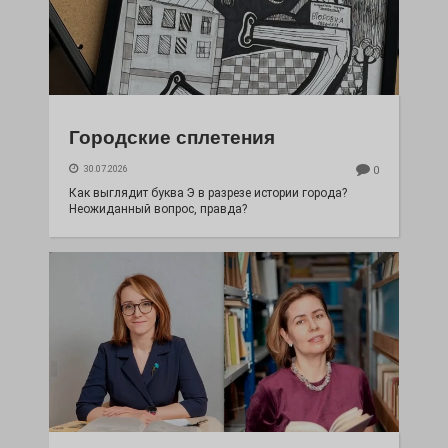
Городские сплетения
30.07.2026
0
Как выглядит буква Э в разрезе истории города?
Неожиданный вопрос, правда?