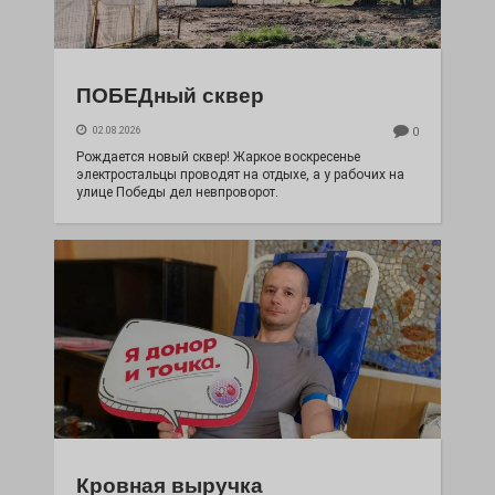
ПОБЕДный сквер
02.08.2026
0
Рождается новый сквер! Жаркое воскресенье
электростальцы проводят на отдыхе, а у рабочих на
улице Победы дел невпроворот.
Кровная выручка