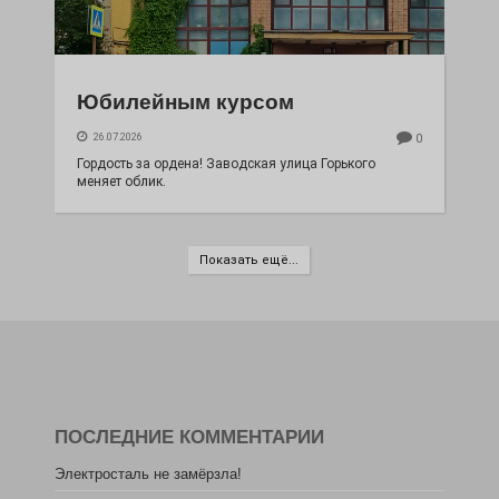
Юбилейным курсом
26.07.2026
0
Гордость за ордена! Заводская улица Горького
меняет облик.
Показать ещё...
ПОСЛЕДНИЕ КОММЕНТАРИИ
Электросталь не замёрзла!