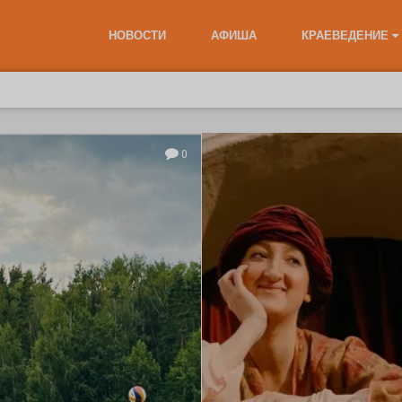
НОВОСТИ
АФИША
КРАЕВЕДЕНИЕ
0