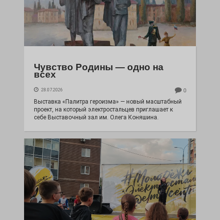
Чувство Родины — одно на
всех
28.07.2026
0
Выставка «Палитра героизма» — новый масштабный
проект, на который электростальцев приглашает к
себе Выставочный зал им. Олега Коняшина.