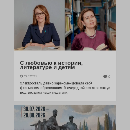
С любовью к истории,
литературе и детям
29.07.2026
0
Электросталь давно зарекомендовала себя
флагманом образования. В очередной раз этот статус
подтвердили наши педагоги.