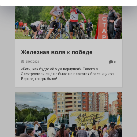
Железная воля к победе
25.07.2026
0
«Беги, как будто её муж вернулся!» Такого в
Электростали ещё не было на плакатах болельщиков.
Вернее, теперь было!