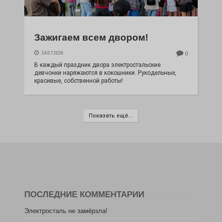
Зажигаем всем двором!
24.07.2026
0
В каждый праздник двора электростальские
девчонки наряжаются в кокошники. Рукодельные,
красивые, собственной работы!
Показать ещё...
ПОСЛЕДНИЕ КОММЕНТАРИИ
Электросталь не замёрзла!