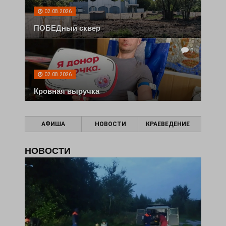
02.08.2026
ПОБЕДный сквер
0
02.08.2026
Кровная выручка
АФИША
НОВОСТИ
КРАЕВЕДЕНИЕ
НОВОСТИ