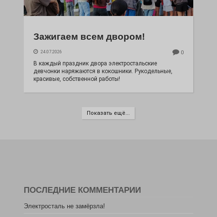
Зажигаем всем двором!
24.07.2026
0
В каждый праздник двора электростальские
девчонки наряжаются в кокошники. Рукодельные,
красивые, собственной работы!
Показать ещё...
ПОСЛЕДНИЕ КОММЕНТАРИИ
Электросталь не замёрзла!