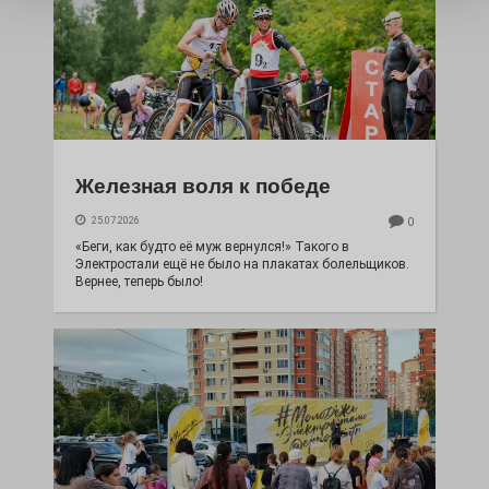
Железная воля к победе
25.07.2026
0
«Беги, как будто её муж вернулся!» Такого в
Электростали ещё не было на плакатах болельщиков.
Вернее, теперь было!