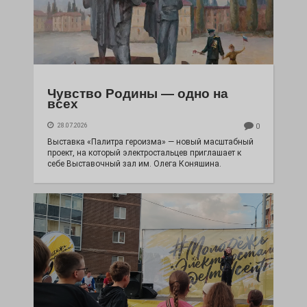
Чувство Родины — одно на
всех
28.07.2026
0
Выставка «Палитра героизма» — новый масштабный
проект, на который электростальцев приглашает к
себе Выставочный зал им. Олега Коняшина.