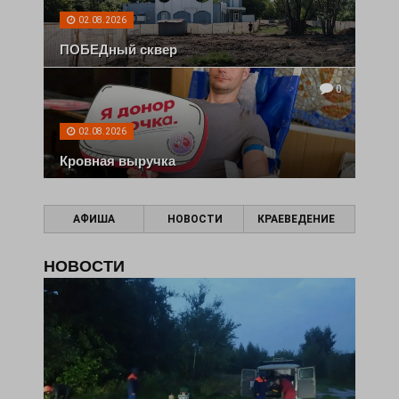
02.08.2026
ПОБЕДный сквер
0
02.08.2026
Кровная выручка
АФИША
НОВОСТИ
КРАЕВЕДЕНИЕ
НОВОСТИ