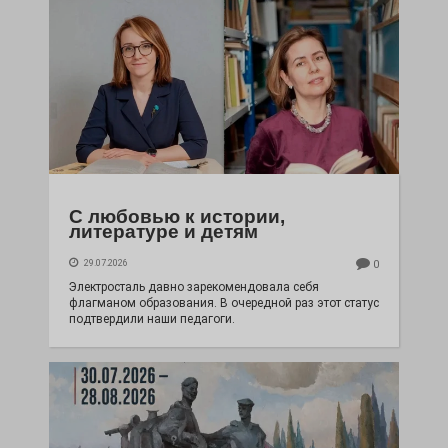
С любовью к истории,
литературе и детям
29.07.2026
0
Электросталь давно зарекомендовала себя
флагманом образования. В очередной раз этот статус
подтвердили наши педагоги.