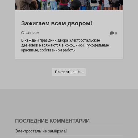
Зажигаем всем двором!
24.07.2026
0
В каждый праздник двора электростальские
девчонки наряжаются в кокошники. Рукодельные,
красивые, собственной работы!
Показать ещё...
ПОСЛЕДНИЕ КОММЕНТАРИИ
Электросталь не замёрзла!