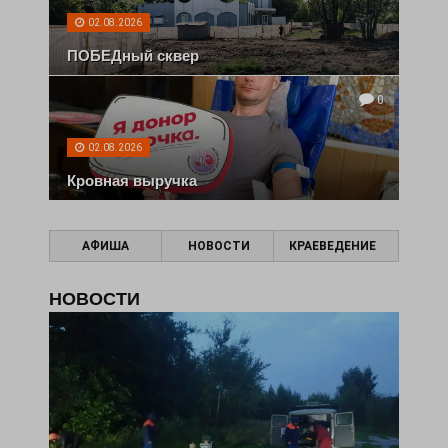
02.08.2026
ПОБЕДный сквер
0
02.08.2026
Кровная выручка
АФИША
НОВОСТИ
КРАЕВЕДЕНИЕ
НОВОСТИ