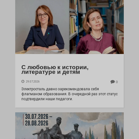
С любовью к истории,
литературе и детям
29.07.2026
0
Электросталь давно зарекомендовала себя
флагманом образования. В очередной раз этот статус
подтвердили наши педагоги.