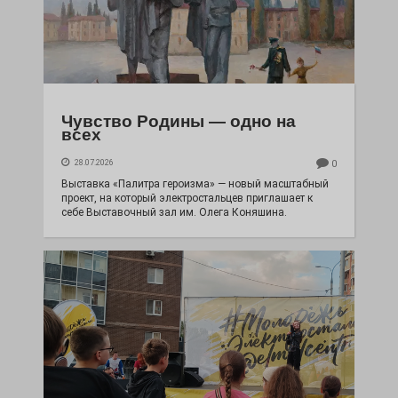
Чувство Родины — одно на
всех
28.07.2026
0
Выставка «Палитра героизма» — новый масштабный
проект, на который электростальцев приглашает к
себе Выставочный зал им. Олега Коняшина.