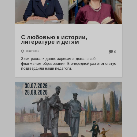
С любовью к истории,
литературе и детям
29.07.2026
0
Электросталь давно зарекомендовала себя
флагманом образования. В очередной раз этот статус
подтвердили наши педагоги.