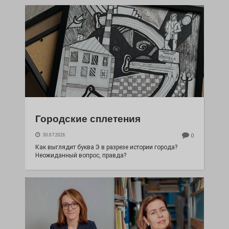
Городские сплетения
30.07.2026
0
Как выглядит буква Э в разрезе истории города?
Неожиданный вопрос, правда?