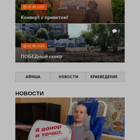
03.08.2026
Конверт с приветом!
0
02.08.2026
ПОБЕДный сквер
АФИША
НОВОСТИ
КРАЕВЕДЕНИЕ
НОВОСТИ