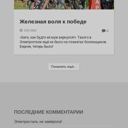
Железная воля к победе
25.07.2026
0
«Беги, как будто её муж вернулся!» Такого в
Электростали ещё не было на плакатах болельщиков.
Вернее, теперь было!
Показать ещё...
ПОСЛЕДНИЕ КОММЕНТАРИИ
Электросталь не замёрзла!