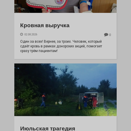
Кровная выручка
02.08.2026
0
Один за всех! Вернее, за троих. Человек, который
сдаёт кровь в рамках донорских акций, помогает
сразу трём пациентам!
Июльская трагедия