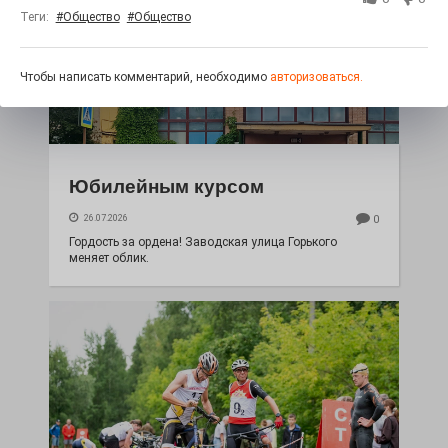
Теги:
#Общество
#Общество
Чтобы написать комментарий, необходимо
авторизоваться.
Юбилейным курсом
26.07.2026
0
Гордость за ордена! Заводская улица Горького
меняет облик.