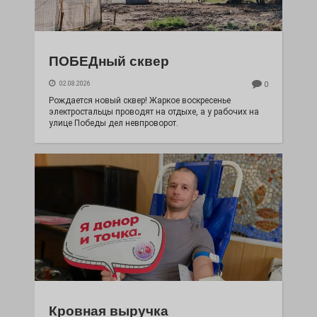
ПОБЕДный сквер
02.08.2026
0
Рождается новый сквер! Жаркое воскресенье
электростальцы проводят на отдыхе, а у рабочих на
улице Победы дел невпроворот.
Кровная выручка