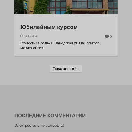
Юбилейным курсом
26.07.2026
0
Гордость за ордена! Заводская улица Горького
меняет облик.
Показать ещё...
ПОСЛЕДНИЕ КОММЕНТАРИИ
Электросталь не замёрзла!