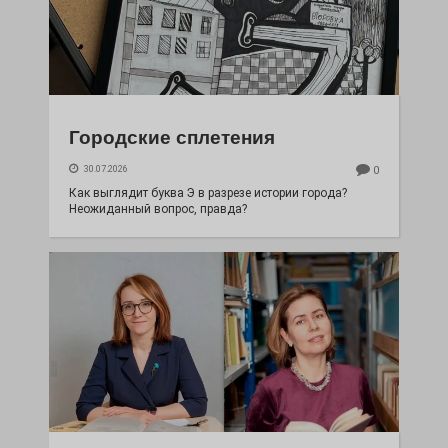
Городские сплетения
30.07.2026
0
Как выглядит буква Э в разрезе истории города?
Неожиданный вопрос, правда?