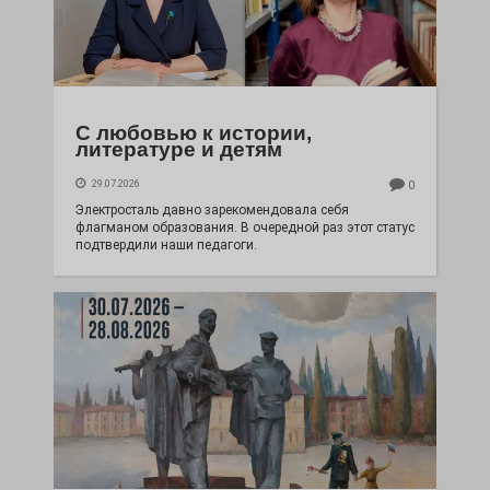
С любовью к истории,
литературе и детям
29.07.2026
0
Электросталь давно зарекомендовала себя
флагманом образования. В очередной раз этот статус
подтвердили наши педагоги.