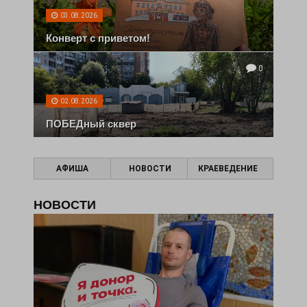
03.08.2026
Конверт с приветом!
0
02.08.2026
ПОБЕДный сквер
АФИША
НОВОСТИ
КРАЕВЕДЕНИЕ
НОВОСТИ