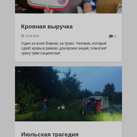
Кровная выручка
02.08.2026
0
Один за всех! Вернее, за троих. Человек, который
сдаёт кровь в рамках донорских акций, помогает
сразу трём пациентам!
Июльская трагедия