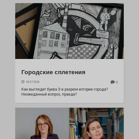
Городские сплетения
30.07.2026
0
Как выглядит буква Э в разрезе истории города?
Неожиданный вопрос, правда?