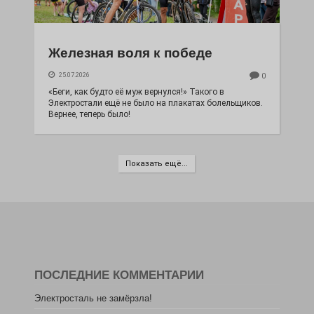
Железная воля к победе
25.07.2026
0
«Беги, как будто её муж вернулся!» Такого в
Электростали ещё не было на плакатах болельщиков.
Вернее, теперь было!
Показать ещё...
ПОСЛЕДНИЕ КОММЕНТАРИИ
Электросталь не замёрзла!