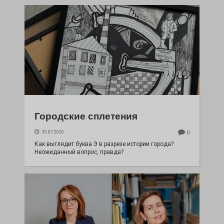
Городские сплетения
30.07.2026
0
Как выглядит буква Э в разрезе истории города?
Неожиданный вопрос, правда?