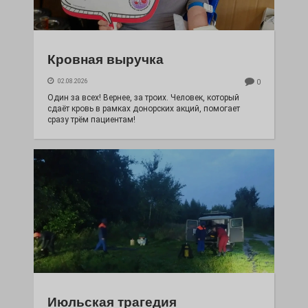
Кровная выручка
02.08.2026
0
Один за всех! Вернее, за троих. Человек, который
сдаёт кровь в рамках донорских акций, помогает
сразу трём пациентам!
Июльская трагедия