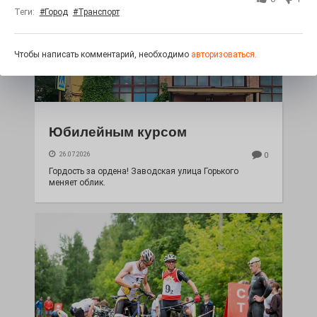
Теги:
#Город
#Транспорт
Чтобы написать комментарий, необходимо
авторизоваться.
Юбилейным курсом
26.07.2026
0
Гордость за ордена! Заводская улица Горького
меняет облик.