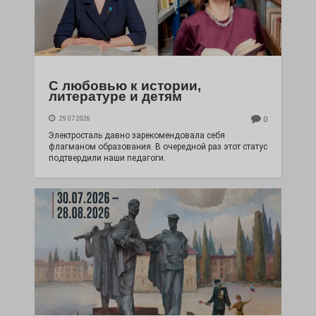
С любовью к истории,
литературе и детям
29.07.2026
0
Электросталь давно зарекомендовала себя
флагманом образования. В очередной раз этот статус
подтвердили наши педагоги.