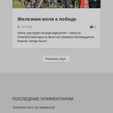
Железная воля к победе
25.07.2026
0
«Беги, как будто её муж вернулся!» Такого в
Электростали ещё не было на плакатах болельщиков.
Вернее, теперь было!
Показать ещё...
ПОСЛЕДНИЕ КОММЕНТАРИИ
Электросталь не замёрзла!