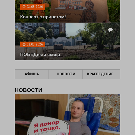
03.08.2026
Конверт с приветом!
0
02.08.2026
ПОБЕДный сквер
АФИША
НОВОСТИ
КРАЕВЕДЕНИЕ
НОВОСТИ