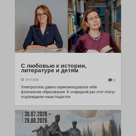
С любовью к истории,
литературе и детям
29.07.2026
0
Электросталь давно зарекомендовала себя
флагманом образования. В очередной раз этот статус
подтвердили наши педагоги.