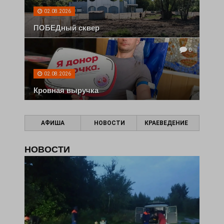
02.08.2026
ПОБЕДный сквер
0
02.08.2026
Кровная выручка
АФИША
НОВОСТИ
КРАЕВЕДЕНИЕ
НОВОСТИ