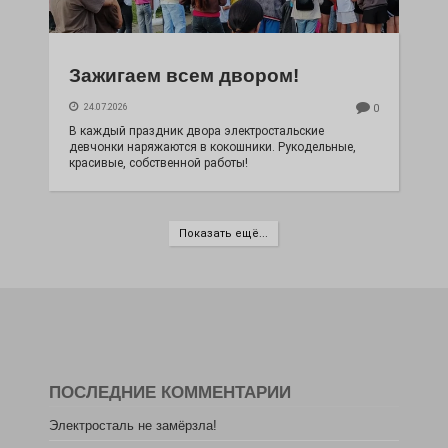
Зажигаем всем двором!
24.07.2026
0
В каждый праздник двора электростальские
девчонки наряжаются в кокошники. Рукодельные,
красивые, собственной работы!
Показать ещё...
ПОСЛЕДНИЕ КОММЕНТАРИИ
Электросталь не замёрзла!