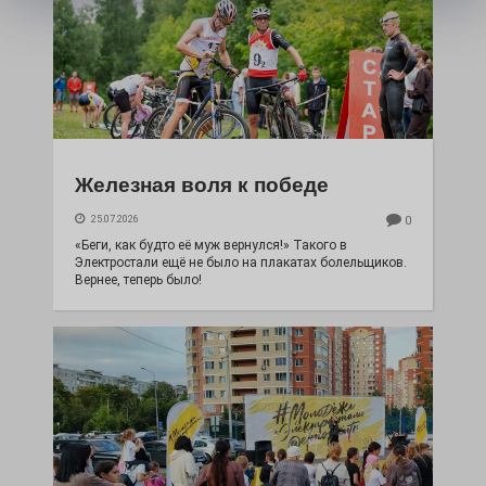
Железная воля к победе
25.07.2026
0
«Беги, как будто её муж вернулся!» Такого в
Электростали ещё не было на плакатах болельщиков.
Вернее, теперь было!