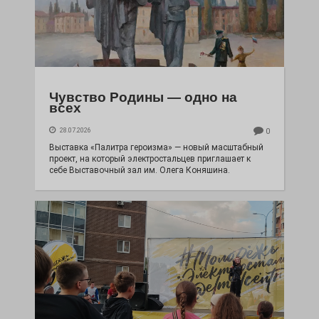
Чувство Родины — одно на
всех
28.07.2026
0
Выставка «Палитра героизма» — новый масштабный
проект, на который электростальцев приглашает к
себе Выставочный зал им. Олега Коняшина.