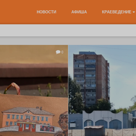
НОВОСТИ
АФИША
КРАЕВЕДЕНИЕ
0