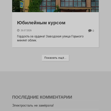
Юбилейным курсом
26.07.2026
0
Гордость за ордена! Заводская улица Горького
меняет облик.
Показать ещё...
ПОСЛЕДНИЕ КОММЕНТАРИИ
Электросталь не замёрзла!