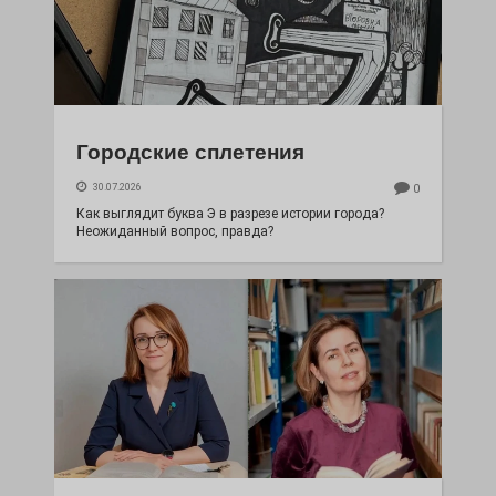
Городские сплетения
30.07.2026
0
Как выглядит буква Э в разрезе истории города?
Неожиданный вопрос, правда?