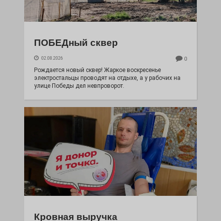
ПОБЕДный сквер
02.08.2026
0
Рождается новый сквер! Жаркое воскресенье
электростальцы проводят на отдыхе, а у рабочих на
улице Победы дел невпроворот.
Кровная выручка