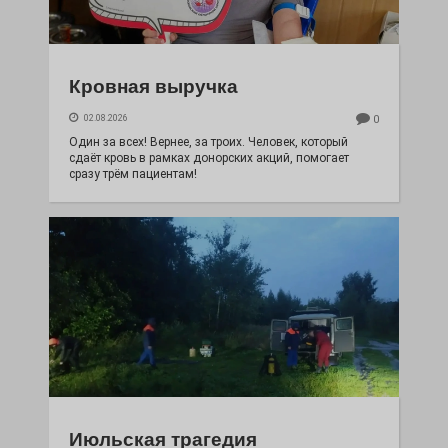
Кровная выручка
02.08.2026
0
Один за всех! Вернее, за троих. Человек, который
сдаёт кровь в рамках донорских акций, помогает
сразу трём пациентам!
Июльская трагедия