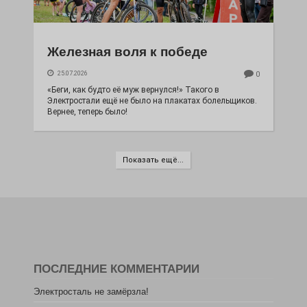
Железная воля к победе
25.07.2026
0
«Беги, как будто её муж вернулся!» Такого в
Электростали ещё не было на плакатах болельщиков.
Вернее, теперь было!
Показать ещё...
ПОСЛЕДНИЕ КОММЕНТАРИИ
Электросталь не замёрзла!