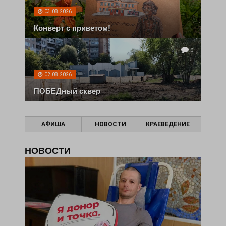
03.08.2026
Конверт с приветом!
0
02.08.2026
ПОБЕДный сквер
АФИША
НОВОСТИ
КРАЕВЕДЕНИЕ
НОВОСТИ