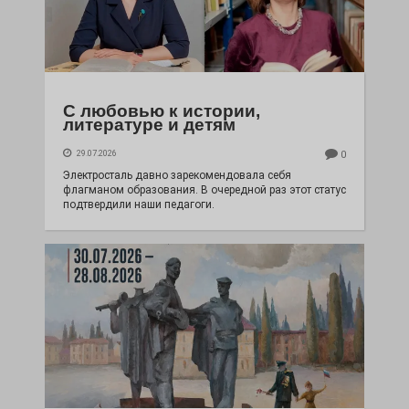
С любовью к истории,
литературе и детям
29.07.2026
0
Электросталь давно зарекомендовала себя
флагманом образования. В очередной раз этот статус
подтвердили наши педагоги.