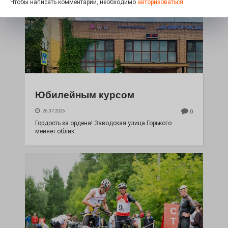
Чтобы написать комментарий, необходимо
авторизоваться.
Юбилейным курсом
26.07.2026
0
Гордость за ордена! Заводская улица Горького
меняет облик.