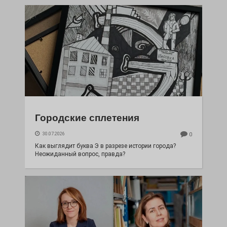
Городские сплетения
30.07.2026
0
Как выглядит буква Э в разрезе истории города?
Неожиданный вопрос, правда?