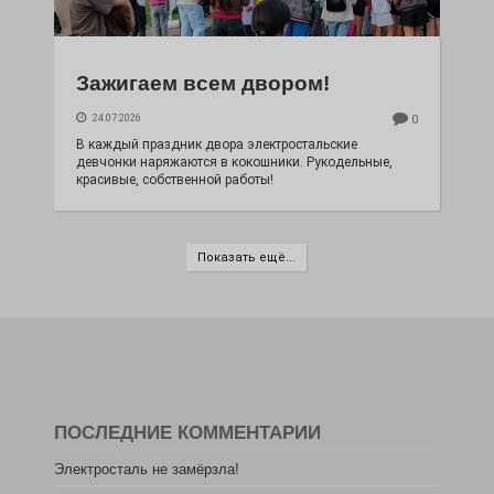
Зажигаем всем двором!
24.07.2026
0
В каждый праздник двора электростальские
девчонки наряжаются в кокошники. Рукодельные,
красивые, собственной работы!
Показать ещё...
ПОСЛЕДНИЕ КОММЕНТАРИИ
Электросталь не замёрзла!