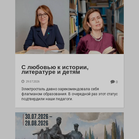
С любовью к истории,
литературе и детям
29.07.2026
0
Электросталь давно зарекомендовала себя
флагманом образования. В очередной раз этот статус
подтвердили наши педагоги.