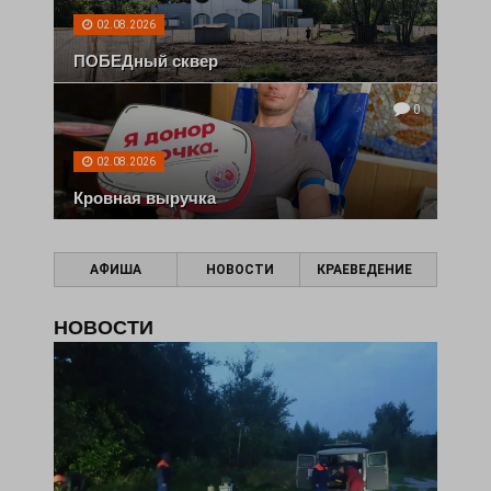
02.08.2026
ПОБЕДный сквер
0
02.08.2026
Кровная выручка
АФИША
НОВОСТИ
КРАЕВЕДЕНИЕ
НОВОСТИ