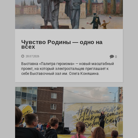
Чувство Родины — одно на
всех
28.07.2026
0
Выставка «Палитра героизма» — новый масштабный
проект, на который электростальцев приглашает к
себе Выставочный зал им. Олега Коняшина.