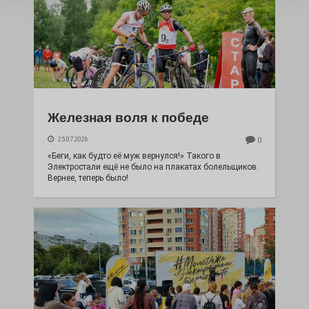
Железная воля к победе
25.07.2026
0
«Беги, как будто её муж вернулся!» Такого в
Электростали ещё не было на плакатах болельщиков.
Вернее, теперь было!