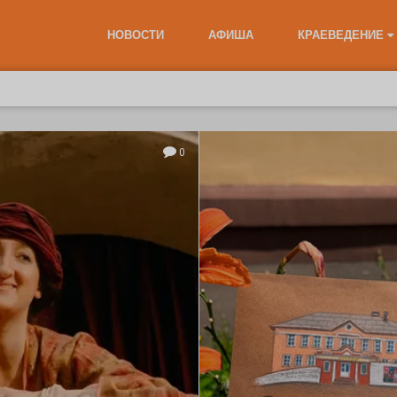
НОВОСТИ
АФИША
КРАЕВЕДЕНИЕ
0