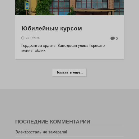
Юбилейным курсом
26.07.2026
0
Гордость за ордена! Заводская улица Горького
меняет облик.
Показать ещё...
ПОСЛЕДНИЕ КОММЕНТАРИИ
Электросталь не замёрзла!