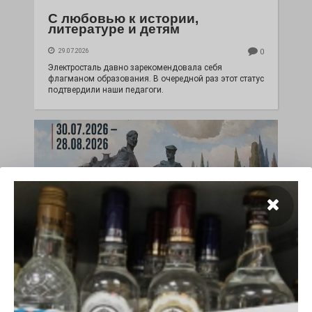
С любовью к истории,
литературе и детям
29.07.2026
0
Электросталь давно зарекомендовала себя
флагманом образования. В очередной раз этот статус
подтвердили наши педагоги.
Чувство Родины — одно на
всех
28.07.2026
0