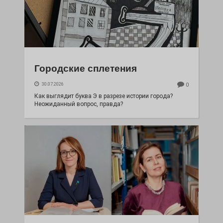
Городские сплетения
30.07.2026
0
Как выглядит буква Э в разрезе истории города?
Неожиданный вопрос, правда?