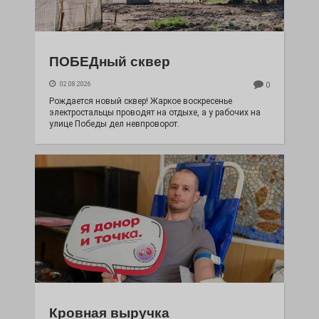
ПОБЕДный сквер
02.08.2026
0
Рождается новый сквер! Жаркое воскресенье
электростальцы проводят на отдыхе, а у рабочих на
улице Победы дел невпроворот.
Кровная выручка