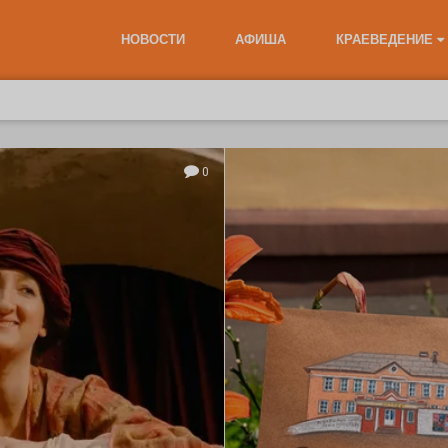
НОВОСТИ
АФИША
КРАЕВЕДЕНИЕ
0