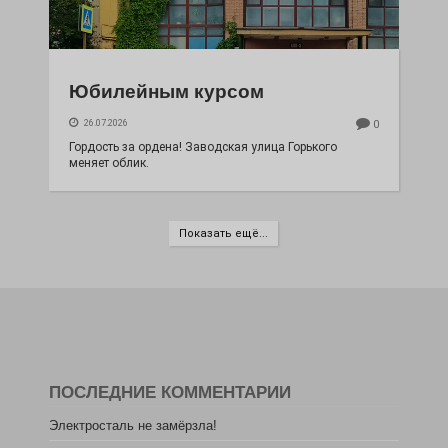
Юбилейным курсом
26.07.2026
0
Гордость за ордена! Заводская улица Горького
меняет облик.
Показать ещё...
ПОСЛЕДНИЕ КОММЕНТАРИИ
Электросталь не замёрзла!