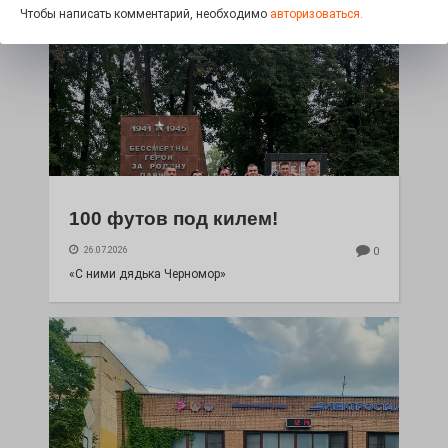
Чтобы написать комментарий, необходимо
авторизоваться.
100 футов под килем!
26.07.2026
0
«С ними дядька Черномор»