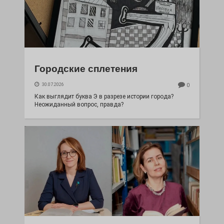
Городские сплетения
30.07.2026
0
Как выглядит буква Э в разрезе истории города?
Неожиданный вопрос, правда?