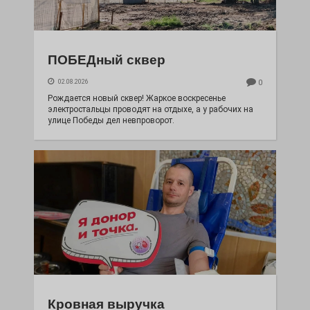
ПОБЕДный сквер
02.08.2026
0
Рождается новый сквер! Жаркое воскресенье
электростальцы проводят на отдыхе, а у рабочих на
улице Победы дел невпроворот.
Кровная выручка