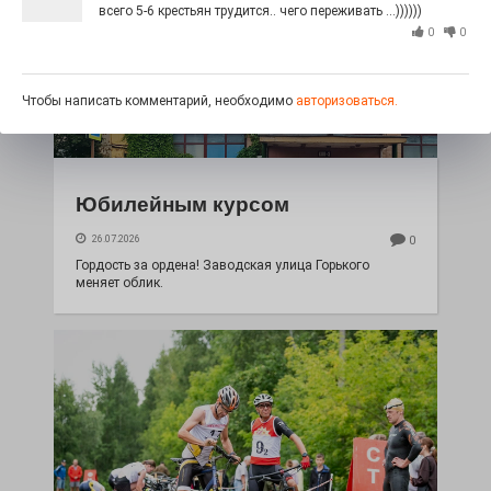
всего 5-6 крестьян трудится.. чего переживать ...))))))
0
0
Чтобы написать комментарий, необходимо
авторизоваться.
Юбилейным курсом
26.07.2026
0
Гордость за ордена! Заводская улица Горького
меняет облик.