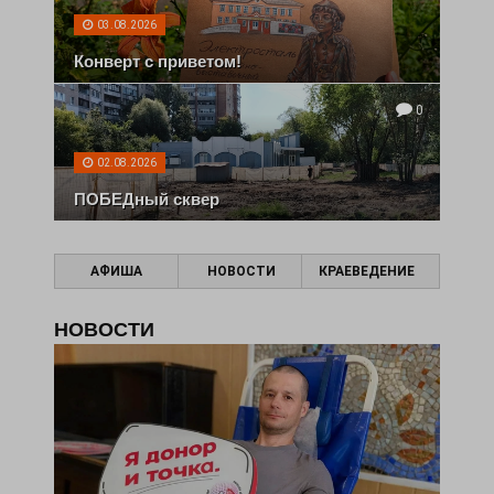
03.08.2026
Конверт с приветом!
0
02.08.2026
ПОБЕДный сквер
АФИША
НОВОСТИ
КРАЕВЕДЕНИЕ
НОВОСТИ