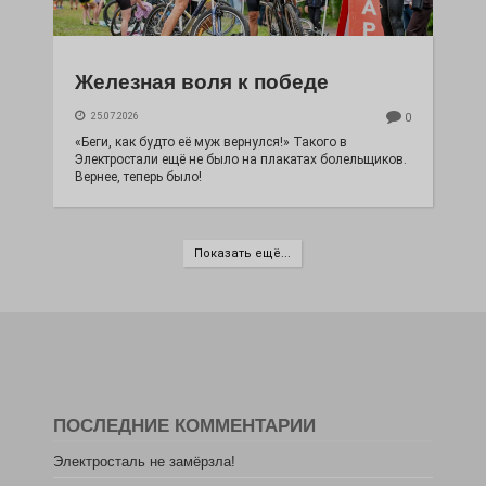
Железная воля к победе
25.07.2026
0
«Беги, как будто её муж вернулся!» Такого в
Электростали ещё не было на плакатах болельщиков.
Вернее, теперь было!
Показать ещё...
ПОСЛЕДНИЕ КОММЕНТАРИИ
Электросталь не замёрзла!