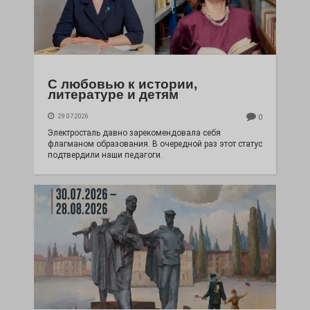
С любовью к истории,
литературе и детям
29.07.2026
0
Электросталь давно зарекомендовала себя
флагманом образования. В очередной раз этот статус
подтвердили наши педагоги.