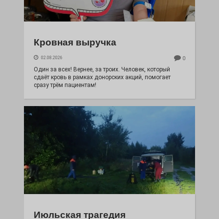
Кровная выручка
02.08.2026
0
Один за всех! Вернее, за троих. Человек, который
сдаёт кровь в рамках донорских акций, помогает
сразу трём пациентам!
Июльская трагедия