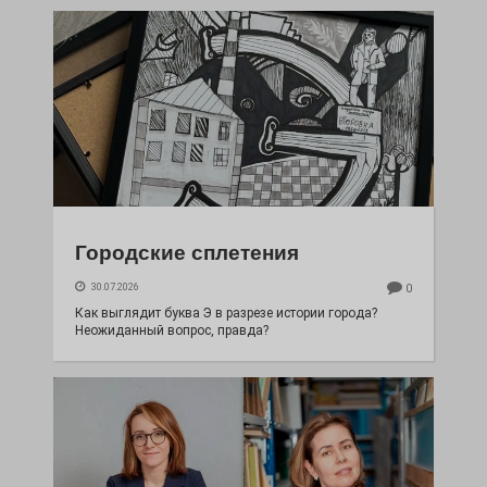
Городские сплетения
30.07.2026
0
Как выглядит буква Э в разрезе истории города?
Неожиданный вопрос, правда?