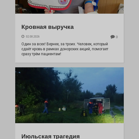
Кровная выручка
02.08.2026
0
Один за всех! Вернее, за троих. Человек, который
сдаёт кровь в рамках донорских акций, помогает
сразу трём пациентам!
Июльская трагедия