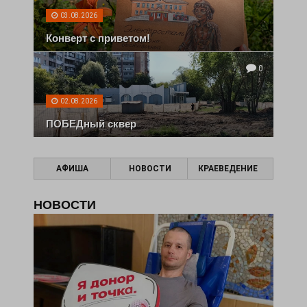
03.08.2026
Конверт с приветом!
0
02.08.2026
ПОБЕДный сквер
АФИША
НОВОСТИ
КРАЕВЕДЕНИЕ
НОВОСТИ