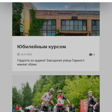
Юбилейным курсом
26.07.2026
0
Гордость за ордена! Заводская улица Горького
меняет облик.