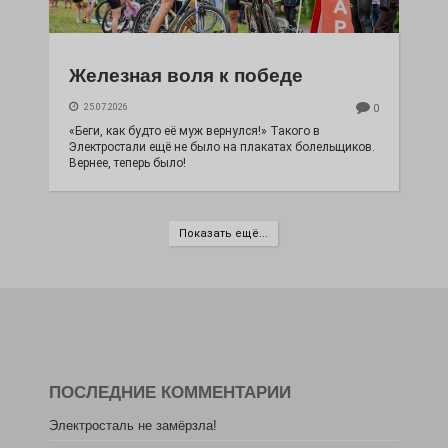
Железная воля к победе
25.07.2026
0
«Беги, как будто её муж вернулся!» Такого в
Электростали ещё не было на плакатах болельщиков.
Вернее, теперь было!
Показать ещё...
ПОСЛЕДНИЕ КОММЕНТАРИИ
Электросталь не замёрзла!