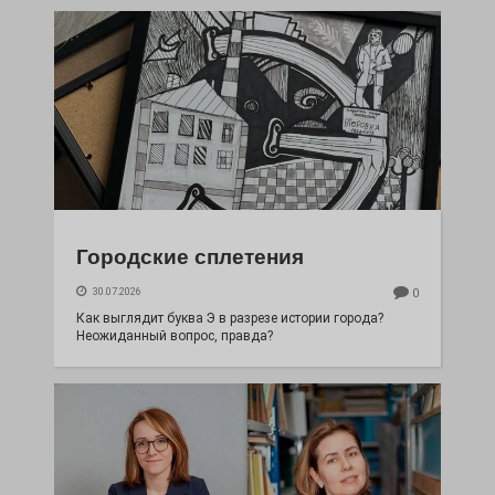
Городские сплетения
30.07.2026
0
Как выглядит буква Э в разрезе истории города?
Неожиданный вопрос, правда?