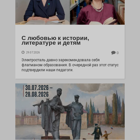
С любовью к истории,
литературе и детям
29.07.2026
0
Электросталь давно зарекомендовала себя
флагманом образования. В очередной раз этот статус
подтвердили наши педагоги.