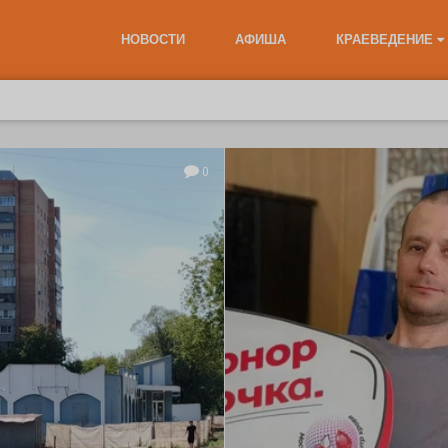
НОВОСТИ
АФИША
КРАЕВЕДЕНИЕ
0