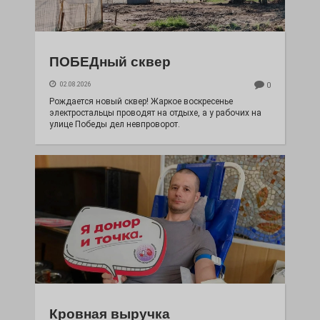
ПОБЕДный сквер
02.08.2026
0
Рождается новый сквер! Жаркое воскресенье
электростальцы проводят на отдыхе, а у рабочих на
улице Победы дел невпроворот.
Кровная выручка