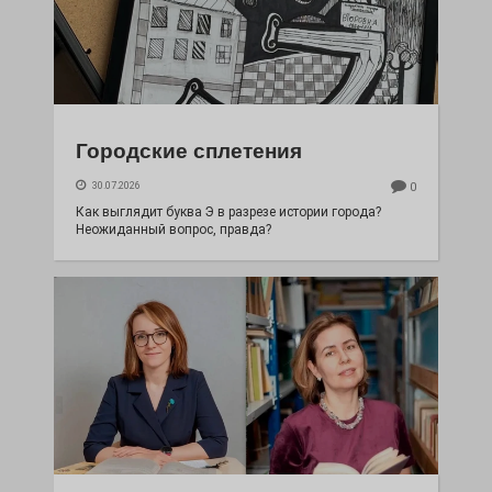
Городские сплетения
30.07.2026
0
Как выглядит буква Э в разрезе истории города?
Неожиданный вопрос, правда?