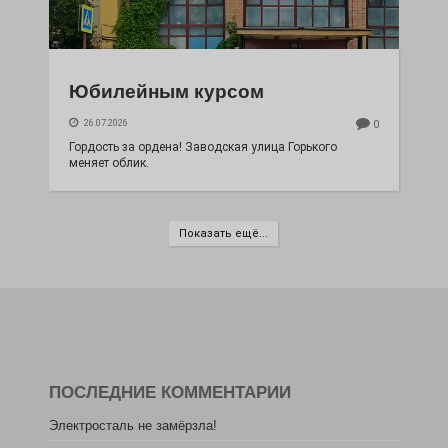
Юбилейным курсом
26.07.2026
0
Гордость за ордена! Заводская улица Горького
меняет облик.
Показать ещё...
ПОСЛЕДНИЕ КОММЕНТАРИИ
Электросталь не замёрзла!