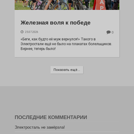
Железная воля к победе
25.07.2026
0
«Беги, как будто её муж вернулся!» Такого в
Электростали ещё не было на плакатах болельщиков.
Вернее, теперь было!
Показать ещё...
ПОСЛЕДНИЕ КОММЕНТАРИИ
Электросталь не замёрзла!