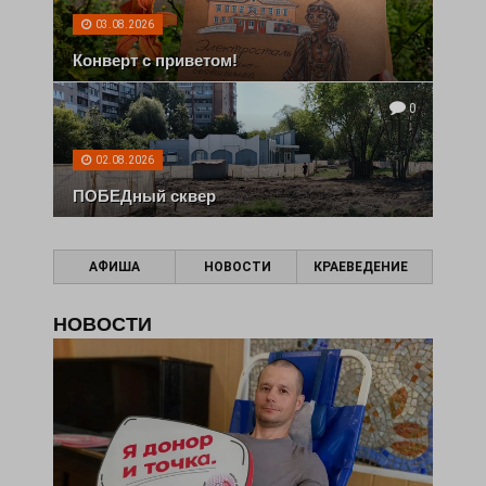
03.08.2026
Конверт с приветом!
0
02.08.2026
ПОБЕДный сквер
АФИША
НОВОСТИ
КРАЕВЕДЕНИЕ
НОВОСТИ