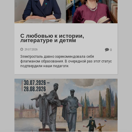
С любовью к истории,
литературе и детям
29.07.2026
0
Электросталь давно зарекомендовала себя
флагманом образования. В очередной раз этот статус
подтвердили наши педагоги.