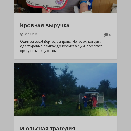
Кровная выручка
02.08.2026
0
Один за всех! Вернее, за троих. Человек, который
сдаёт кровь в рамках донорских акций, помогает
сразу трём пациентам!
Июльская трагедия