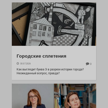
Городские сплетения
30.07.2026
0
Как выглядит буква Э в разрезе истории города?
Неожиданный вопрос, правда?