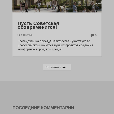
Пусть Советская
осовременится!
23.07.2026
0
Претендуем на победу! Электросталь участвует во
Всероссийском конкурсе лучших проектов создания
комфортной городской среды!
Показать ещё...
ПОСЛЕДНИЕ КОММЕНТАРИИ