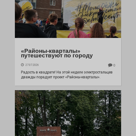
«Районы-кварталы»
путешествуют по городу
27.07.2026
0
Радость в квадрате! На этой неделе электростальцев
дважды порадует проект «Районы-кварталы».