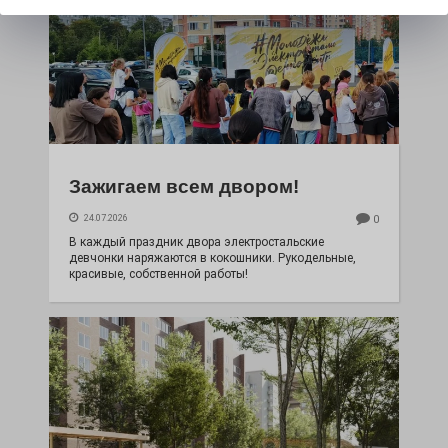
Зажигаем всем двором!
24.07.2026
0
В каждый праздник двора электростальские
девчонки наряжаются в кокошники. Рукодельные,
красивые, собственной работы!