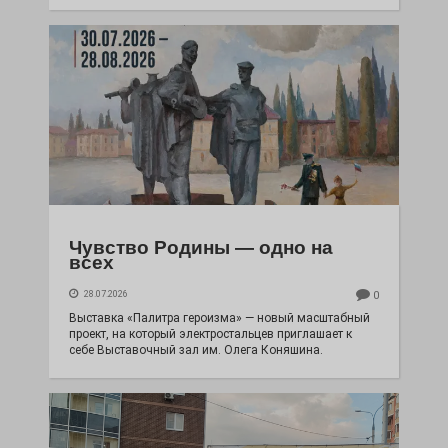
Чувство Родины — одно на
всех
28.07.2026
0
Выставка «Палитра героизма» — новый масштабный
проект, на который электростальцев приглашает к
себе Выставочный зал им. Олега Коняшина.