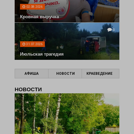
02.08.2026
Кровная выручка
0
31.07.2026
Июльская трагедия
АФИША
НОВОСТИ
КРАЕВЕДЕНИЕ
НОВОСТИ