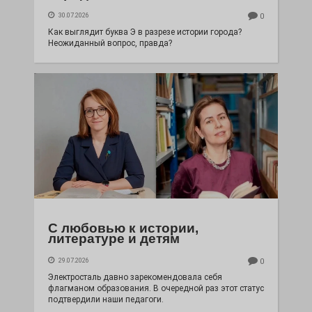
30.07.2026
0
Как выглядит буква Э в разрезе истории города?
Неожиданный вопрос, правда?
С любовью к истории,
литературе и детям
29.07.2026
0
Электросталь давно зарекомендовала себя
флагманом образования. В очередной раз этот статус
подтвердили наши педагоги.