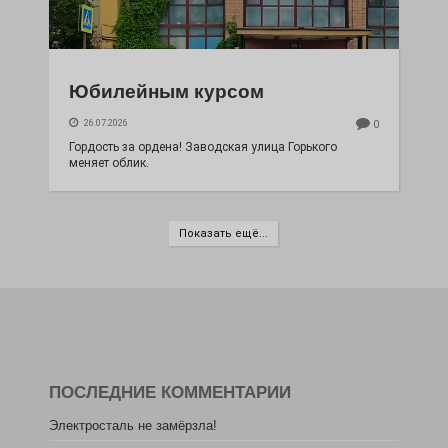
Юбилейным курсом
26.07.2026
0
Гордость за ордена! Заводская улица Горького
меняет облик.
Показать ещё...
ПОСЛЕДНИЕ КОММЕНТАРИИ
Электросталь не замёрзла!