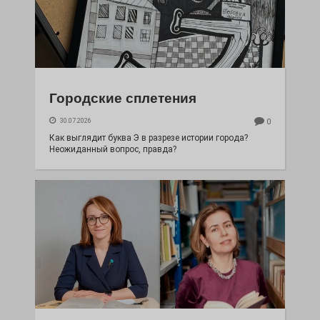
Городские сплетения
30.07.2026
0
Как выглядит буква Э в разрезе истории города?
Неожиданный вопрос, правда?