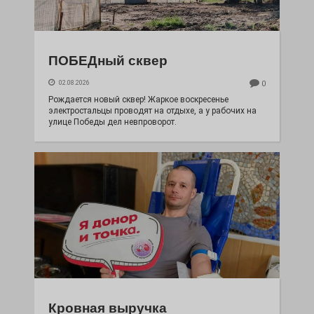
ПОБЕДный сквер
02.08.2026
0
Рождается новый сквер! Жаркое воскресенье
электростальцы проводят на отдыхе, а у рабочих на
улице Победы дел невпроворот.
Кровная выручка