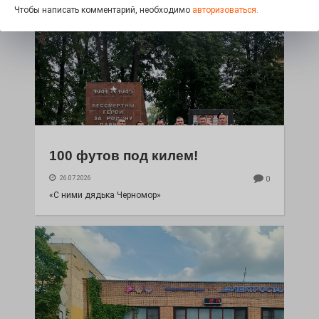
Чтобы написать комментарий, необходимо
авторизоваться.
100 футов под килем!
26.07.2026
0
«С ними дядька Черномор»