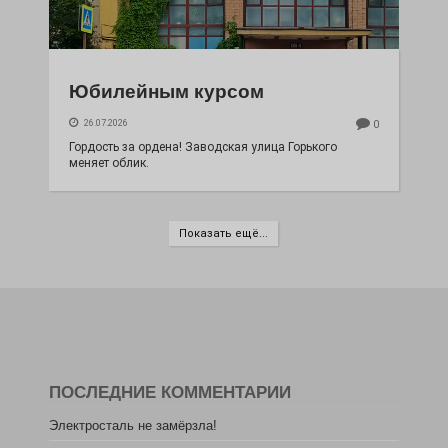
Юбилейным курсом
26.07.2026
0
Гордость за ордена! Заводская улица Горького
меняет облик.
Показать ещё...
ПОСЛЕДНИЕ КОММЕНТАРИИ
Электросталь не замёрзла!