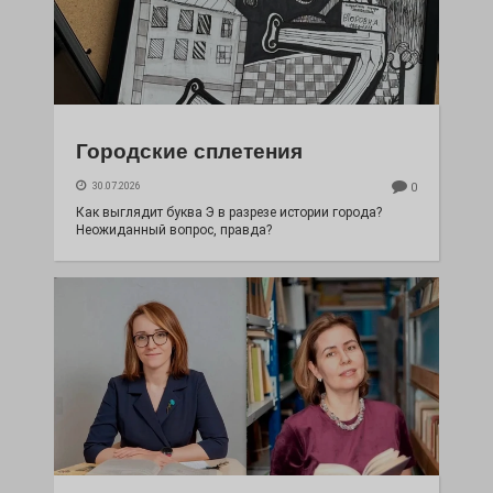
Городские сплетения
30.07.2026
0
Как выглядит буква Э в разрезе истории города?
Неожиданный вопрос, правда?