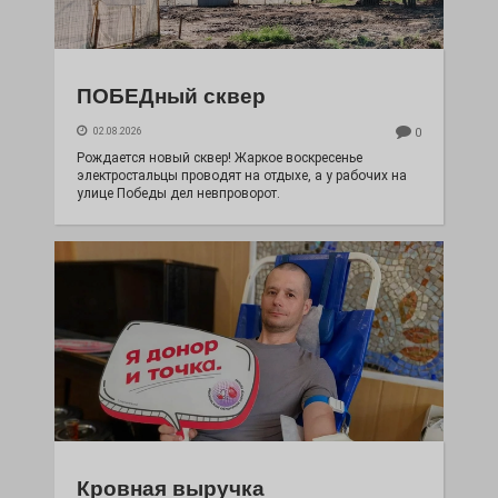
ПОБЕДный сквер
02.08.2026
0
Рождается новый сквер! Жаркое воскресенье
электростальцы проводят на отдыхе, а у рабочих на
улице Победы дел невпроворот.
Кровная выручка