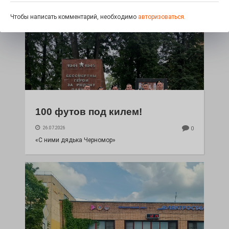
Чтобы написать комментарий, необходимо
авторизоваться.
100 футов под килем!
26.07.2026
0
«С ними дядька Черномор»