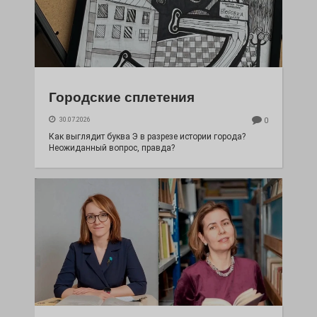
Городские сплетения
30.07.2026
0
Как выглядит буква Э в разрезе истории города?
Неожиданный вопрос, правда?