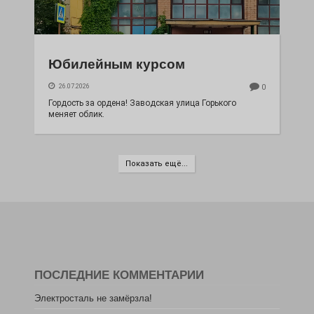
Юбилейным курсом
26.07.2026
0
Гордость за ордена! Заводская улица Горького
меняет облик.
Показать ещё...
ПОСЛЕДНИЕ КОММЕНТАРИИ
Электросталь не замёрзла!