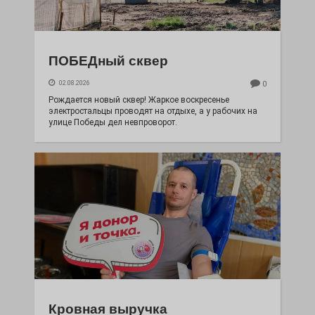
ПОБЕДный сквер
02.08.2026
0
Рождается новый сквер! Жаркое воскресенье
электростальцы проводят на отдыхе, а у рабочих на
улице Победы дел невпроворот.
Кровная выручка