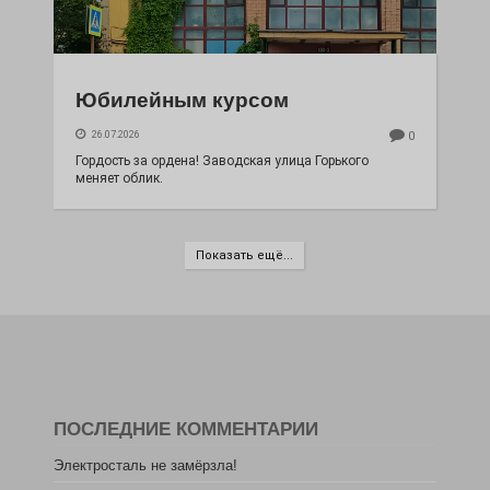
Юбилейным курсом
26.07.2026
0
Гордость за ордена! Заводская улица Горького
меняет облик.
Показать ещё...
ПОСЛЕДНИЕ КОММЕНТАРИИ
Электросталь не замёрзла!