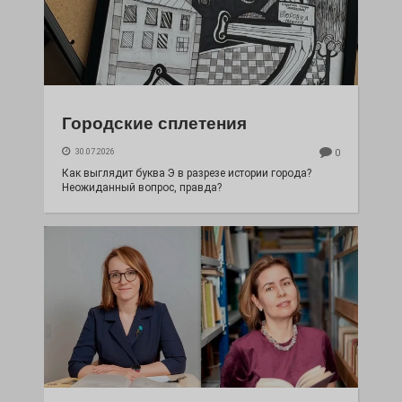
Городские сплетения
30.07.2026
0
Как выглядит буква Э в разрезе истории города?
Неожиданный вопрос, правда?