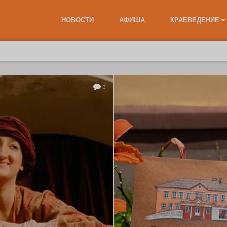
НОВОСТИ
АФИША
КРАЕВЕДЕНИЕ
0