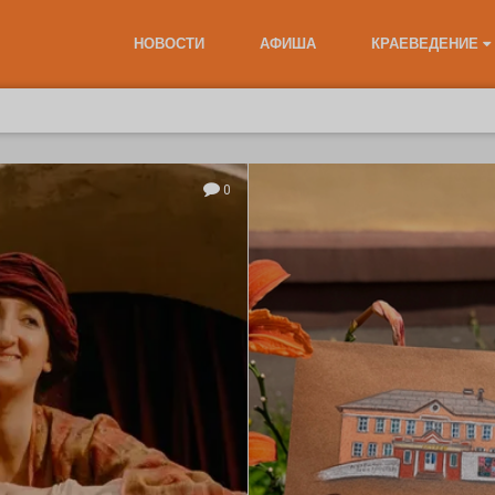
НОВОСТИ
АФИША
КРАЕВЕДЕНИЕ
0