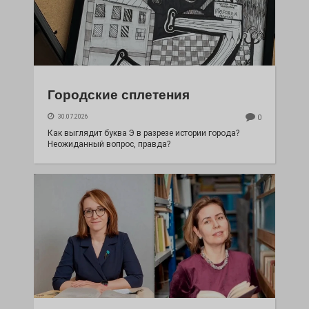
Городские сплетения
30.07.2026
0
Как выглядит буква Э в разрезе истории города?
Неожиданный вопрос, правда?