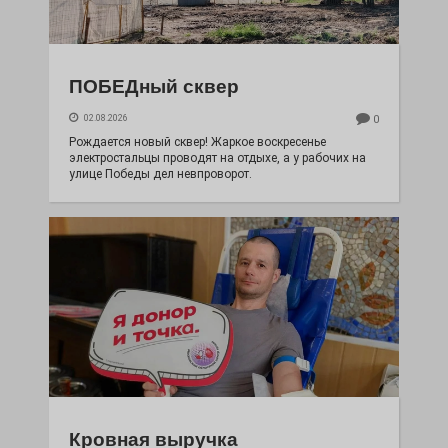
ПОБЕДный сквер
02.08.2026
0
Рождается новый сквер! Жаркое воскресенье
электростальцы проводят на отдыхе, а у рабочих на
улице Победы дел невпроворот.
Кровная выручка