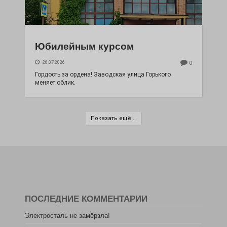
Юбилейным курсом
26.07.2026
0
Гордость за ордена! Заводская улица Горького
меняет облик.
Показать ещё...
ПОСЛЕДНИЕ КОММЕНТАРИИ
Электросталь не замёрзла!