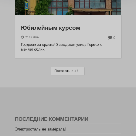
Юбилейным курсом
26.07.2026
0
Гордость за ордена! Заводская улица Горького
меняет облик.
Показать ещё...
ПОСЛЕДНИЕ КОММЕНТАРИИ
Электросталь не замёрзла!