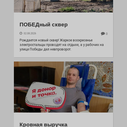
ПОБЕДный сквер
02.08.2026
0
Рождается новый сквер! Жаркое воскресенье
электростальцы проводят на отдыхе, а у рабочих на
улице Победы дел невпроворот.
Кровная выручка