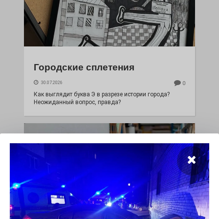
Городские сплетения
30.07.2026
0
Как выглядит буква Э в разрезе истории города?
Неожиданный вопрос, правда?