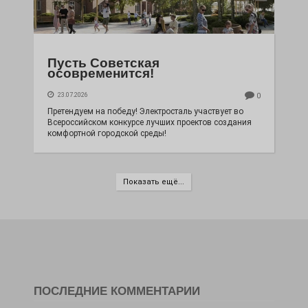
Пусть Советская
осовременится!
23.07.2026
0
Претендуем на победу! Электросталь участвует во
Всероссийском конкурсе лучших проектов создания
комфортной городской среды!
Показать ещё...
ПОСЛЕДНИЕ КОММЕНТАРИИ