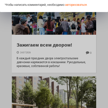
Чтобы написать комментарий, необходимо
авторизоваться.
Зажигаем всем двором!
24.07.2026
0
В каждый праздник двора электростальские
девчонки наряжаются в кокошники. Рукодельные,
красивые, собственной работы!