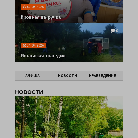
02.08.2026
Кровная выручка
0
31.07.2026
Июльская трагедия
АФИША
НОВОСТИ
КРАЕВЕДЕНИЕ
НОВОСТИ