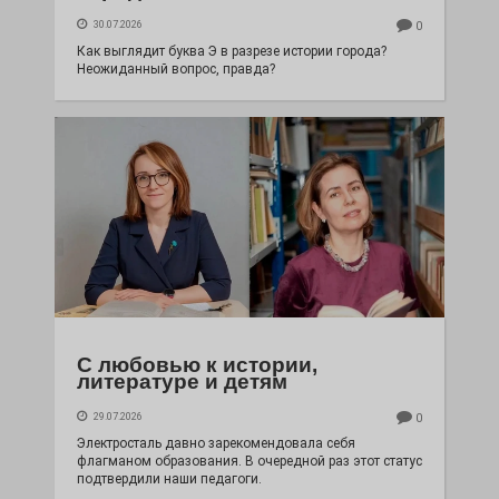
30.07.2026
0
Как выглядит буква Э в разрезе истории города?
Неожиданный вопрос, правда?
С любовью к истории,
литературе и детям
29.07.2026
0
Электросталь давно зарекомендовала себя
флагманом образования. В очередной раз этот статус
подтвердили наши педагоги.