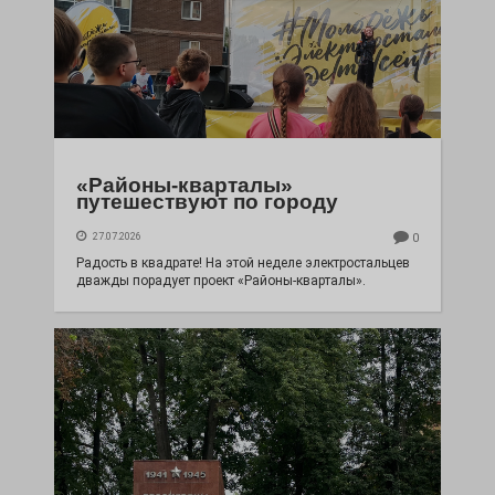
«Районы-кварталы»
путешествуют по городу
27.07.2026
0
Радость в квадрате! На этой неделе электростальцев
дважды порадует проект «Районы-кварталы».