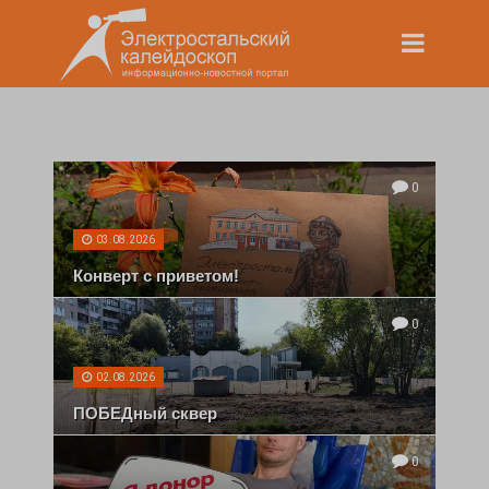
0
03.08.2026
Конверт с приветом!
0
02.08.2026
ПОБЕДный сквер
0