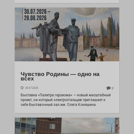
Чувство Родины — одно на
всех
28.07.2026
0
Выставка «Палитра героизма» — новый масштабный
проект, на который электростальцев приглашает к
себе Выставочный зал им. Олега Коняшина.